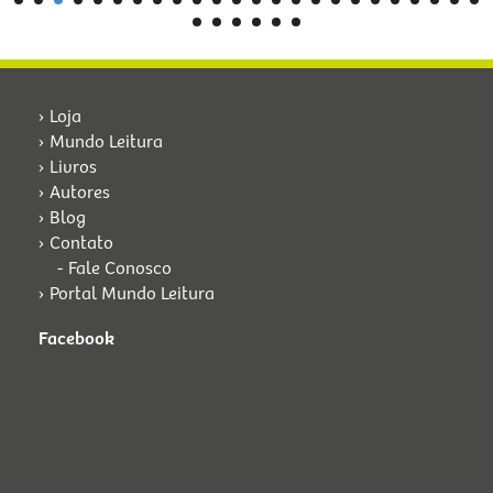
Loja
Mundo Leitura
Livros
Autores
Blog
Contato
Fale Conosco
Portal Mundo Leitura
Facebook