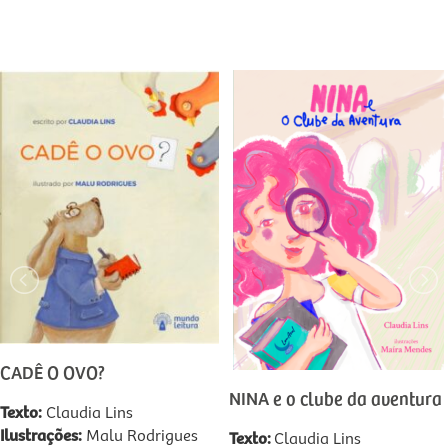
CADÊ O OVO?
NINA e o clube da aventura
Texto:
Claudia Lins
Ilustrações:
Malu Rodrigues
Texto:
Claudia Lins